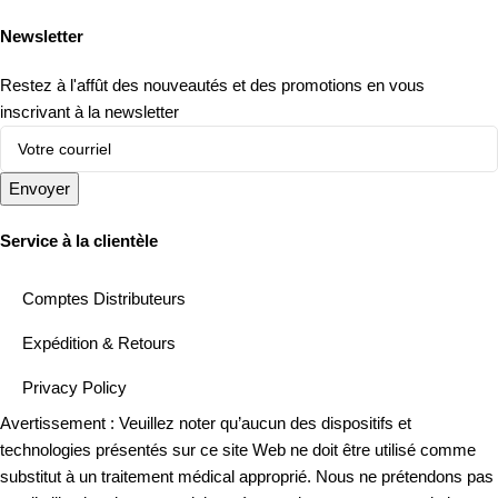
Newsletter
Restez à l'affût des nouveautés et des promotions en vous
inscrivant à la newsletter
Envoyer
Service à la clientèle
Comptes Distributeurs
Expédition & Retours
Privacy Policy
Avertissement : Veuillez noter qu’aucun des dispositifs et
technologies présentés sur ce site Web ne doit être utilisé comme
substitut à un traitement médical approprié. Nous ne prétendons pas